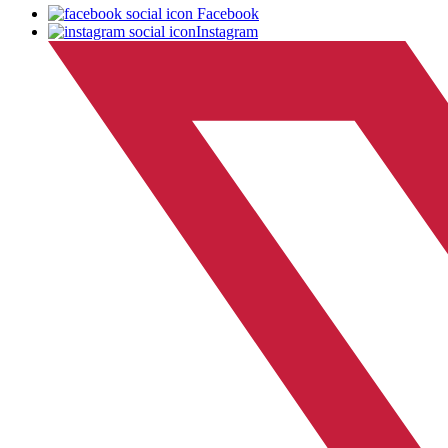
Facebook
Instagram