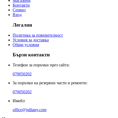
Магазини
Контакти
Сервиз
Вход
Легални
Политика за поверителност
Условия за доставка
Общи условия
Бързи контакти
Телефон за поръчки през сайта:
070050202
За поръчки на резервни части и ремонти:
070050202
Имейл
office@julliany.com