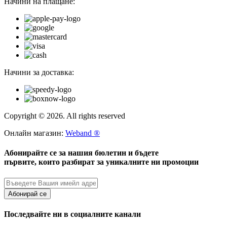
Начини на плащане:
Начини за доставка:
Copyright © 2026. All rights reserved
Онлайн магазин:
Weband ®
Абонирайте се за нашия бюлетин и бъдете
първите, които разбират за уникалните ни промоции
Абонирай се
Последвайте ни в социалните канали