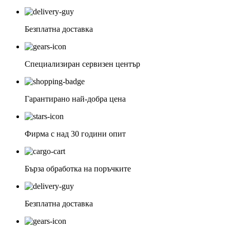
Безплатна доставка
Специализиран сервизен център
Гарантирано най-добра цена
Фирма с над 30 години опит
Бърза обработка на поръчките
Безплатна доставка