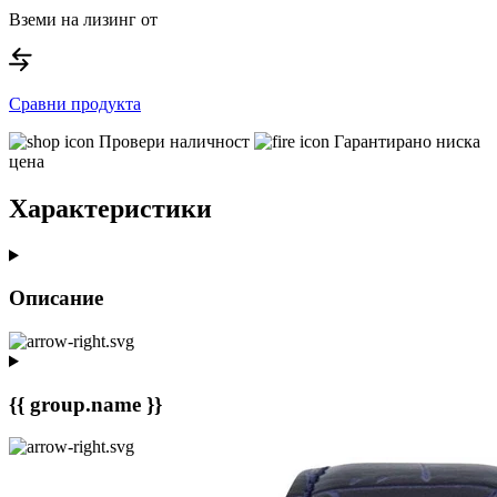
Вземи на лизинг от
Сравни продукта
Провери наличност
Гарантирано ниска
цена
Характеристики
Описание
{{ group.name }}