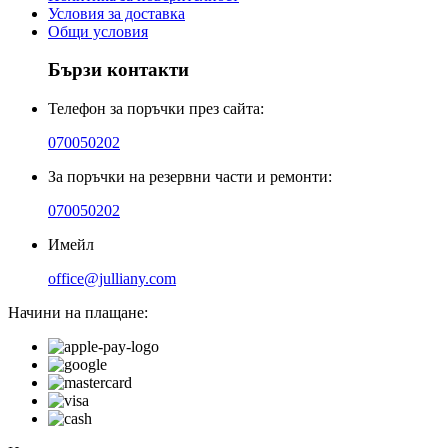
Условия за доставка
Общи условия
Бързи контакти
Телефон за поръчки през сайта:
070050202
За поръчки на резервни части и ремонти:
070050202
Имейл
office@julliany.com
Начини на плащане: