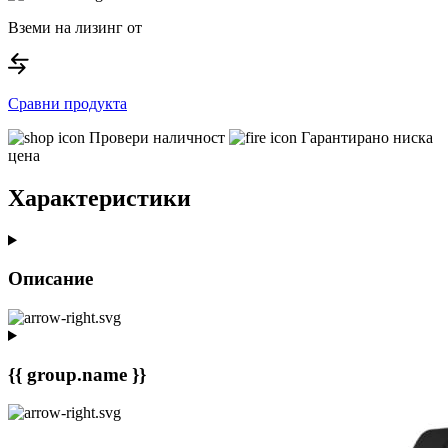
Вземи на лизинг от
Сравни продукта
Провери наличност
Гарантирано ниска
цена
Характеристики
Описание
{{ group.name }}