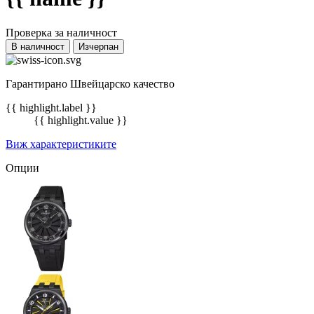
Проверка за наличност
В наличност
Изчерпан
Гарантирано Швейцарско качество
{{ highlight.label }}
{{ highlight.value }}
Виж характеристиките
Опции