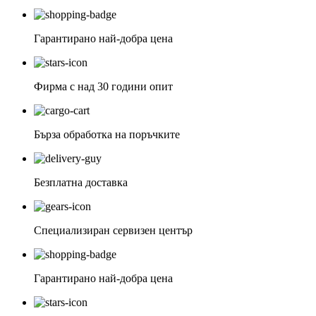
Гарантирано най-добра цена
Фирма с над 30 години опит
Бърза обработка на поръчките
Безплатна доставка
Специализиран сервизен център
Гарантирано най-добра цена