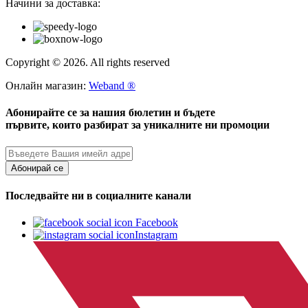
Начини за доставка:
Copyright © 2026. All rights reserved
Онлайн магазин:
Weband ®
Абонирайте се за нашия бюлетин и бъдете
първите, които разбират за уникалните ни промоции
Абонирай се
Последвайте ни в социалните канали
Facebook
Instagram