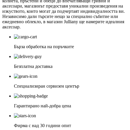
колиета, пръстени и обеци до впечатляващи гривни и
аксесоари, магазинът предоставя уникални произведения на
изкуството, които могат да подчертаят индивидуалността ви.
Независимо дали търсите нещо за специално събитие или
ежедневно облекло, в магазин Julliany ще намерите идеалния
аксесоар.
Бърза обработка на поръчките
Безплатна доставка
Специализиран сервизен център
Гарантирано най-добра цена
Фирма с над 30 години опит