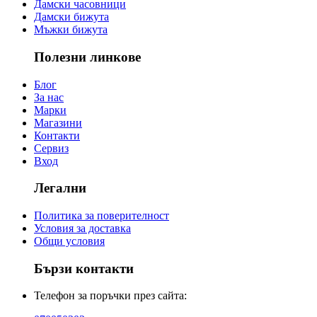
Дамски часовници
Дамски бижута
Мъжки бижута
Полезни линкове
Блог
За нас
Марки
Магазини
Контакти
Сервиз
Вход
Легални
Политика за поверителност
Условия за доставка
Общи условия
Бързи контакти
Телефон за поръчки през сайта: