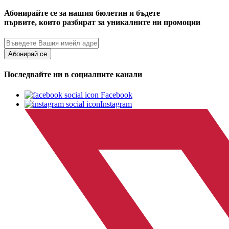
Абонирайте се за нашия бюлетин и бъдете
първите, които разбират за уникалните ни промоции
Абонирай се
Последвайте ни в социалните канали
Facebook
Instagram