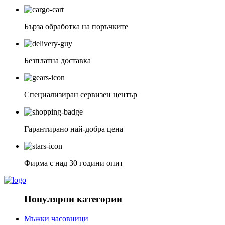
Бърза обработка на поръчките
Безплатна доставка
Специализиран сервизен център
Гарантирано най-добра цена
Фирма с над 30 години опит
Популярни категории
Мъжки часовници