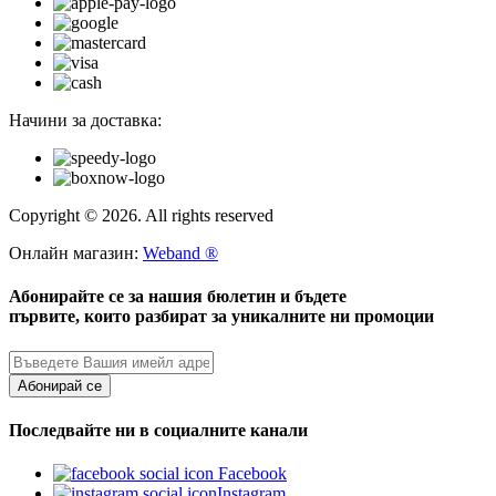
Начини за доставка:
Copyright © 2026. All rights reserved
Онлайн магазин:
Weband ®
Абонирайте се за нашия бюлетин и бъдете
първите, които разбират за уникалните ни промоции
Абонирай се
Последвайте ни в социалните канали
Facebook
Instagram