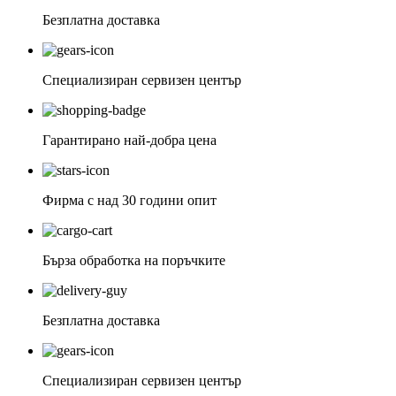
Безплатна доставка
Специализиран сервизен център
Гарантирано най-добра цена
Фирма с над 30 години опит
Бърза обработка на поръчките
Безплатна доставка
Специализиран сервизен център