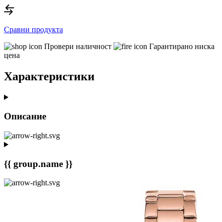
Сравни продукта
Провери наличност
Гарантирано ниска
цена
Характеристики
Описание
{{ group.name }}