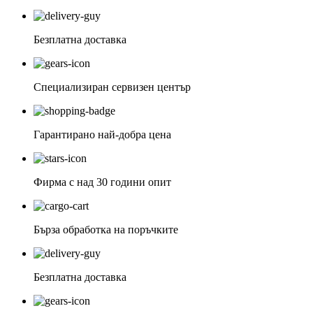
Безплатна доставка
Специализиран сервизен център
Гарантирано най-добра цена
Фирма с над 30 години опит
Бърза обработка на поръчките
Безплатна доставка