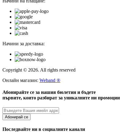
Начини на плащане:
Начини за доставка:
Copyright © 2026. All rights reserved
Онлайн магазин:
Weband ®
Абонирайте се за нашия бюлетин и бъдете
първите, които разбират за уникалните ни промоции
Абонирай се
Последвайте ни в социалните канали