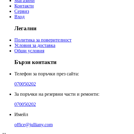
Магазини
Контакти
Сервиз
Вход
Легални
Политика за поверителност
Условия за доставка
Общи условия
Бързи контакти
Телефон за поръчки през сайта:
070050202
За поръчки на резервни части и ремонти:
070050202
Имейл
office@julliany.com