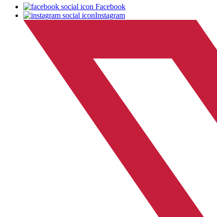
Facebook
Instagram