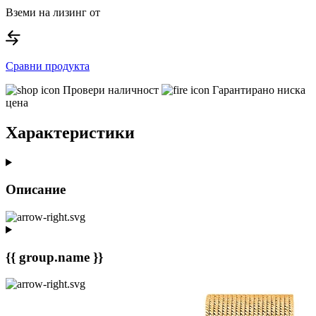
Вземи на лизинг от
Сравни продукта
Провери наличност
Гарантирано ниска
цена
Характеристики
Описание
{{ group.name }}