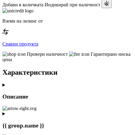
Добави в количката
Индикирай при наличност
Вземи на лизинг от
Сравни продукта
Провери наличност
Гарантирано ниска
цена
Характеристики
Описание
{{ group.name }}