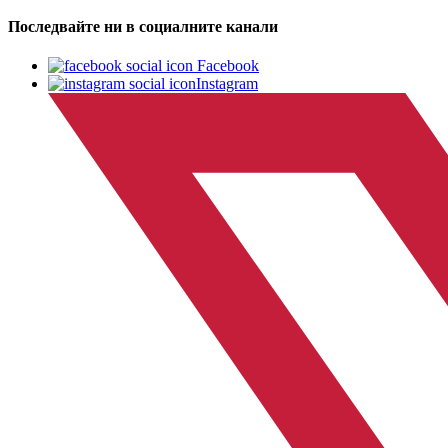
Последвайте ни в социалните канали
Facebook
Instagram