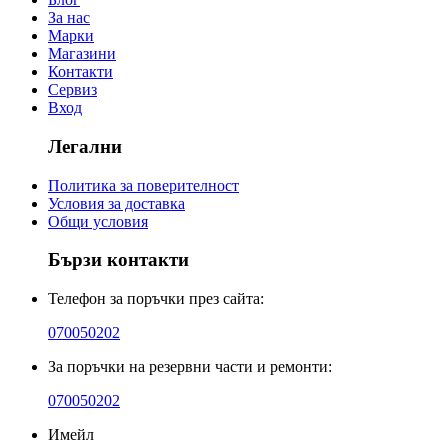
За нас
Марки
Магазини
Контакти
Сервиз
Вход
Легални
Политика за поверителност
Условия за доставка
Общи условия
Бързи контакти
Телефон за поръчки през сайта:
070050202
За поръчки на резервни части и ремонти:
070050202
Имейл