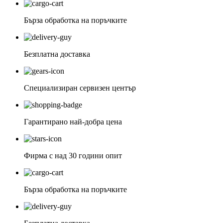
Бърза обработка на поръчките
Безплатна доставка
Специализиран сервизен център
Гарантирано най-добра цена
Фирма с над 30 години опит
Бърза обработка на поръчките