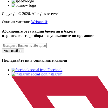
Copyright © 2026. All rights reserved
Онлайн магазин:
Weband ®
Абонирайте се за нашия бюлетин и бъдете
първите, които разбират за уникалните ни промоции
Абонирай се
Последвайте ни в социалните канали
Facebook
Instagram