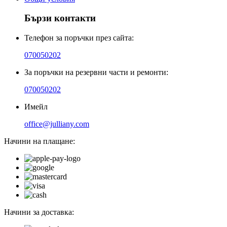
Бързи контакти
Телефон за поръчки през сайта:
070050202
За поръчки на резервни части и ремонти:
070050202
Имейл
office@julliany.com
Начини на плащане:
Начини за доставка: