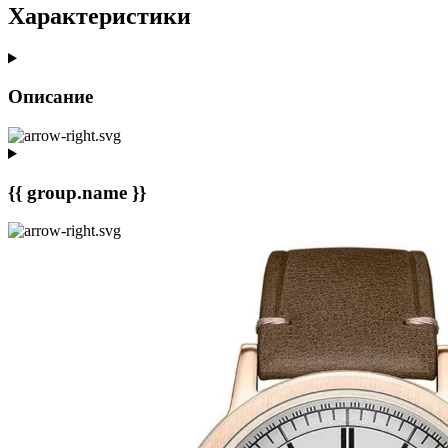
Характеристики
Описание
{{ group.name }}