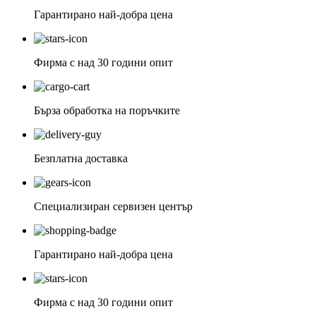
Гарантирано най-добра цена
Фирма с над 30 години опит
Бърза обработка на поръчките
Безплатна доставка
Специализиран сервизен център
Гарантирано най-добра цена
Фирма с над 30 години опит