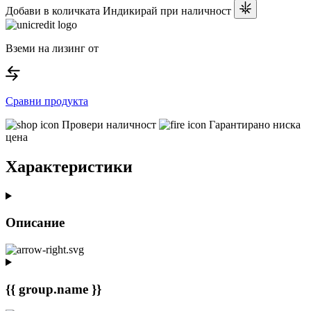
Добави в количката
Индикирай при наличност
Вземи на лизинг от
Сравни продукта
Провери наличност
Гарантирано ниска
цена
Характеристики
Описание
{{ group.name }}