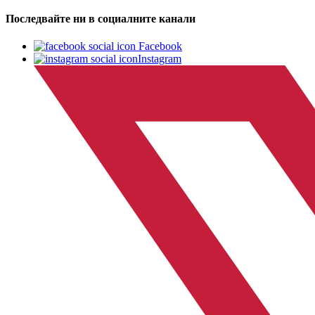
Последвайте ни в социалните канали
Facebook
Instagram