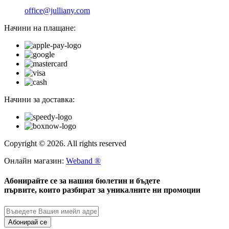
office@julliany.com
Начини на плащане:
Начини за доставка:
Copyright © 2026. All rights reserved
Онлайн магазин:
Weband ®
Абонирайте се за нашия бюлетин и бъдете
първите, които разбират за уникалните ни промоции
Абонирай се