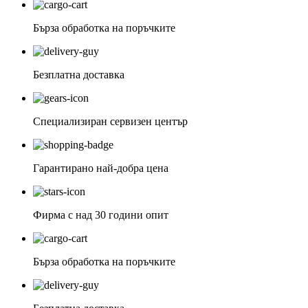
Бърза обработка на поръчките
Безплатна доставка
Специализиран сервизен център
Гарантирано най-добра цена
Фирма с над 30 години опит
Бърза обработка на поръчките