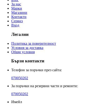
За нас
Марки
Магазини
Контакти
Сервиз
Вход
Легални
Политика за поверителност
Условия за доставка
Общи условия
Бързи контакти
Телефон за поръчки през сайта:
070050202
За поръчки на резервни части и ремонти:
070050202
Имейл