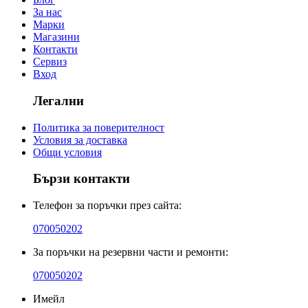
За нас
Марки
Магазини
Контакти
Сервиз
Вход
Легални
Политика за поверителност
Условия за доставка
Общи условия
Бързи контакти
Телефон за поръчки през сайта:
070050202
За поръчки на резервни части и ремонти:
070050202
Имейл