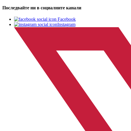
Последвайте ни в социалните канали
Facebook
Instagram