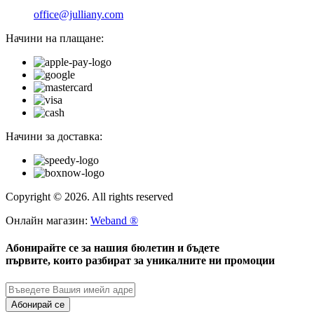
office@julliany.com
Начини на плащане:
Начини за доставка:
Copyright © 2026. All rights reserved
Онлайн магазин:
Weband ®
Абонирайте се за нашия бюлетин и бъдете
първите, които разбират за уникалните ни промоции
Абонирай се