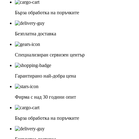
Бърза обработка на поръчките
Безплатна доставка
Специализиран сервизен център
Гарантирано най-добра цена
Фирма с над 30 години опит
Бърза обработка на поръчките