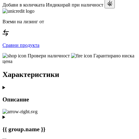
Добави в количката
Индикирай при наличност
Вземи на лизинг от
Сравни продукта
Провери наличност
Гарантирано ниска
цена
Характеристики
Описание
{{ group.name }}