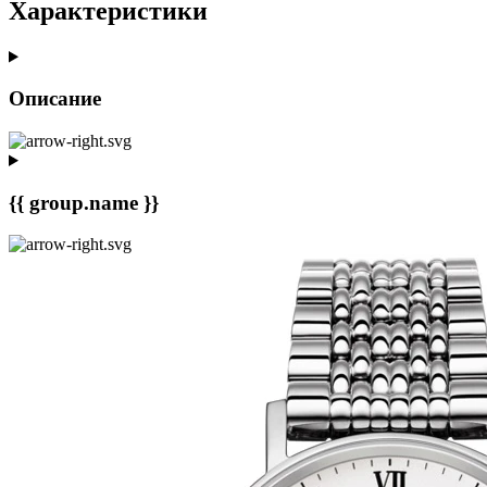
Характеристики
Описание
{{ group.name }}