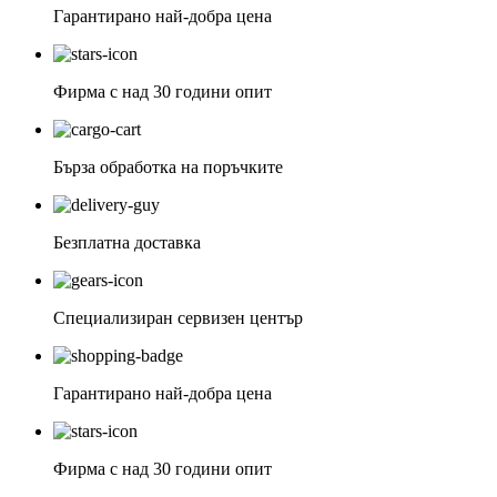
Гарантирано най-добра цена
Фирма с над 30 години опит
Бърза обработка на поръчките
Безплатна доставка
Специализиран сервизен център
Гарантирано най-добра цена
Фирма с над 30 години опит