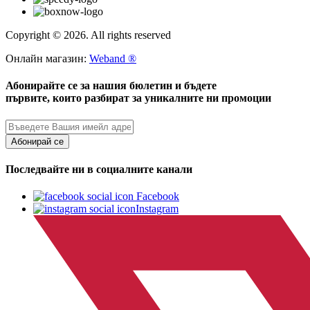
Copyright © 2026. All rights reserved
Онлайн магазин:
Weband ®
Абонирайте се за нашия бюлетин и бъдете
първите, които разбират за уникалните ни промоции
Абонирай се
Последвайте ни в социалните канали
Facebook
Instagram