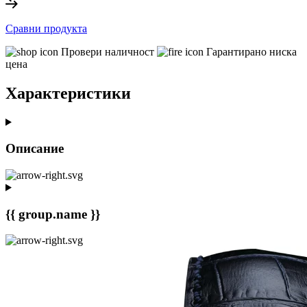
Сравни продукта
Провери наличност
Гарантирано ниска
цена
Характеристики
Описание
{{ group.name }}