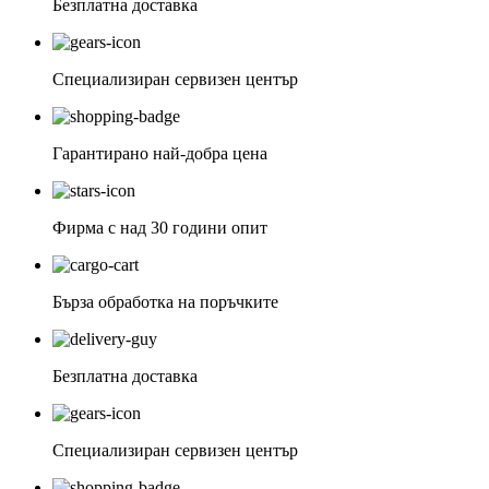
Безплатна доставка
Специализиран сервизен център
Гарантирано най-добра цена
Фирма с над 30 години опит
Бърза обработка на поръчките
Безплатна доставка
Специализиран сервизен център