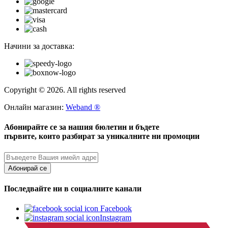
Начини за доставка:
Copyright © 2026. All rights reserved
Онлайн магазин:
Weband ®
Абонирайте се за нашия бюлетин и бъдете
първите, които разбират за уникалните ни промоции
Абонирай се
Последвайте ни в социалните канали
Facebook
Instagram