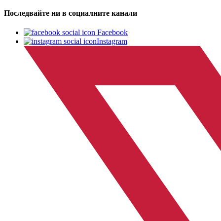
Последвайте ни в социалните канали
Facebook
Instagram