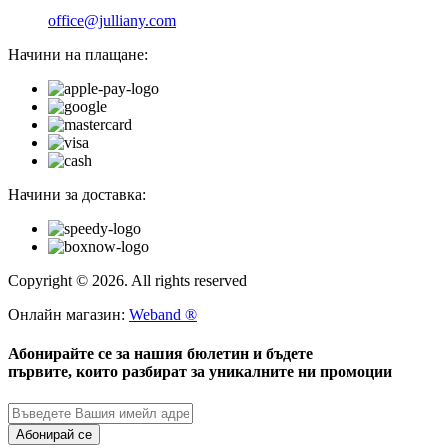
office@julliany.com
Начини на плащане:
Начини за доставка:
Copyright © 2026. All rights reserved
Онлайн магазин:
Weband ®
Абонирайте се за нашия бюлетин и бъдете
първите, които разбират за уникалните ни промоции
Абонирай се