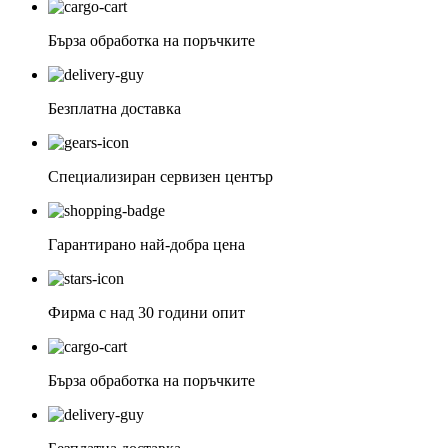
Бърза обработка на поръчките
Безплатна доставка
Специализиран сервизен център
Гарантирано най-добра цена
Фирма с над 30 години опит
Бърза обработка на поръчките