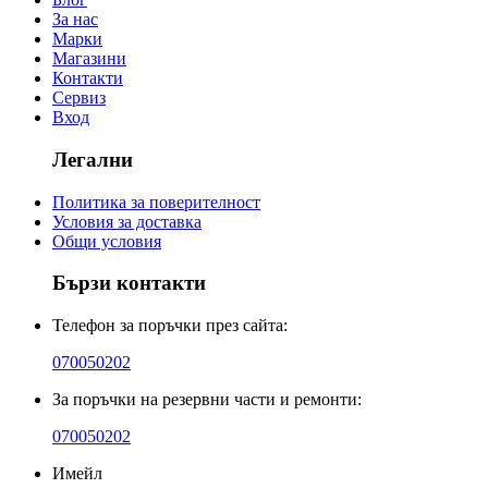
За нас
Марки
Магазини
Контакти
Сервиз
Вход
Легални
Политика за поверителност
Условия за доставка
Общи условия
Бързи контакти
Телефон за поръчки през сайта:
070050202
За поръчки на резервни части и ремонти:
070050202
Имейл