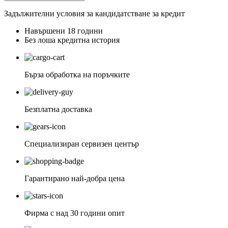
Задължителни условия за кандидатстване за кредит
Навършени 18 години
Без лоша кредитна история
Бърза обработка на поръчките
Безплатна доставка
Специализиран сервизен център
Гарантирано най-добра цена
Фирма с над 30 години опит