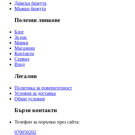
Дамски бижута
Мъжки бижута
Полезни линкове
Блог
За нас
Марки
Магазини
Контакти
Сервиз
Вход
Легални
Политика за поверителност
Условия за доставка
Общи условия
Бързи контакти
Телефон за поръчки през сайта:
070050202