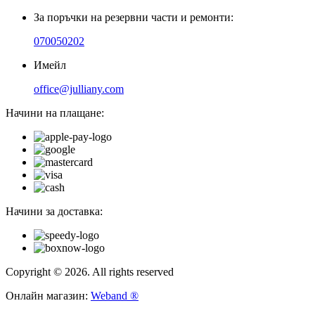
За поръчки на резервни части и ремонти:
070050202
Имейл
office@julliany.com
Начини на плащане:
Начини за доставка:
Copyright © 2026. All rights reserved
Онлайн магазин:
Weband ®