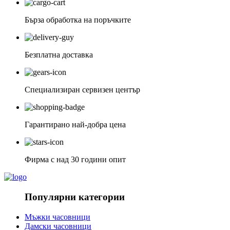
Бърза обработка на поръчките
Безплатна доставка
Специализиран сервизен център
Гарантирано най-добра цена
Фирма с над 30 години опит
Популярни категории
Мъжки часовници
Дамски часовници