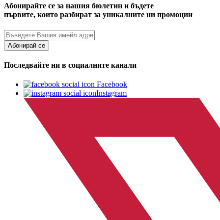
Абонирайте се за нашия бюлетин и бъдете
първите, които разбират за уникалните ни промоции
Абонирай се
Последвайте ни в социалните канали
Facebook
Instagram