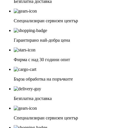
Безплатна доставка
Специализиран сервизен център
Гарантирано най-добра цена
Фирма с над 30 години опит
Бърза обработка на поръчките
Безплатна доставка
Специализиран сервизен център