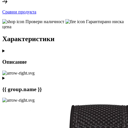
Сравни продукта
Провери наличност
Гарантирано ниска
цена
Характеристики
Описание
{{ group.name }}