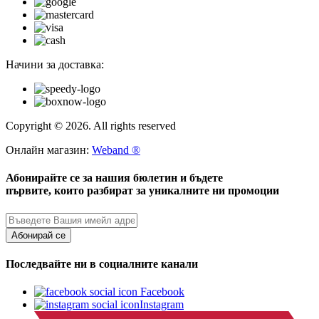
Начини за доставка:
Copyright © 2026. All rights reserved
Онлайн магазин:
Weband ®
Абонирайте се за нашия бюлетин и бъдете
първите, които разбират за уникалните ни промоции
Абонирай се
Последвайте ни в социалните канали
Facebook
Instagram