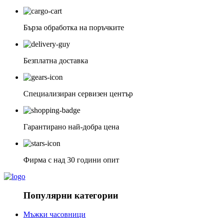
Бърза обработка на поръчките
Безплатна доставка
Специализиран сервизен център
Гарантирано най-добра цена
Фирма с над 30 години опит
Популярни категории
Мъжки часовници