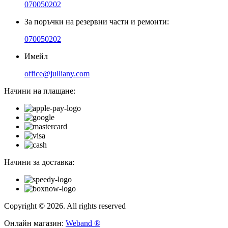
070050202
За поръчки на резервни части и ремонти:
070050202
Имейл
office@julliany.com
Начини на плащане:
Начини за доставка:
Copyright © 2026. All rights reserved
Онлайн магазин:
Weband ®