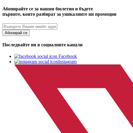
Абонирайте се за нашия бюлетин и бъдете
първите, които разбират за уникалните ни промоции
Абонирай се
Последвайте ни в социалните канали
Facebook
Instagram