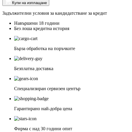
Купи на изплащане
Задължителни условия за кандидатстване за кредит
Навършени 18 години
Без лоша кредитна история
Бърза обработка на поръчките
Безплатна доставка
Специализиран сервизен център
Гарантирано най-добра цена
Фирма с над 30 години опит