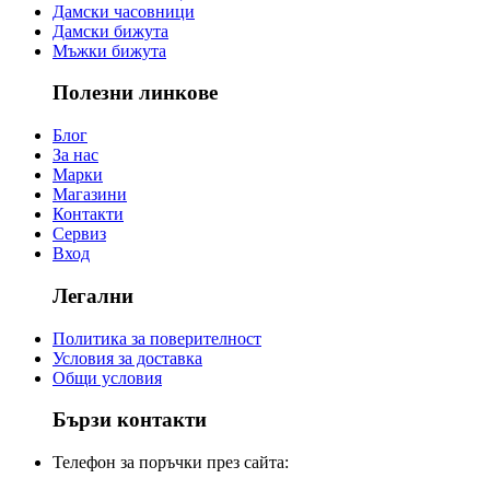
Дамски часовници
Дамски бижута
Мъжки бижута
Полезни линкове
Блог
За нас
Марки
Магазини
Контакти
Сервиз
Вход
Легални
Политика за поверителност
Условия за доставка
Общи условия
Бързи контакти
Телефон за поръчки през сайта: