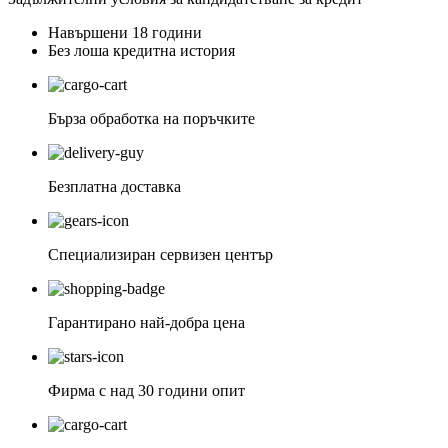
Навършени 18 години
Без лоша кредитна история
Бърза обработка на поръчките
Безплатна доставка
Специализиран сервизен център
Гарантирано най-добра цена
Фирма с над 30 години опит