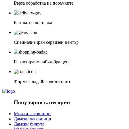
Бърза обработка на поръчките
Безплатна доставка
Специализиран сервизен център
Гарантирано най-добра цена
Фирма с над 30 години опит
Популярни категории
Мъжки часовници
Дамски часовници
Дамски бижута