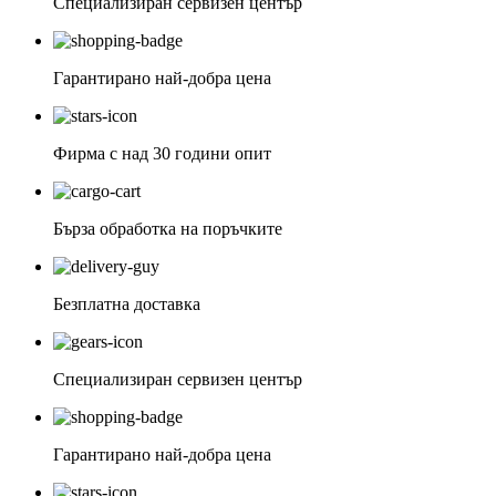
Специализиран сервизен център
Гарантирано най-добра цена
Фирма с над 30 години опит
Бърза обработка на поръчките
Безплатна доставка
Специализиран сервизен център
Гарантирано най-добра цена