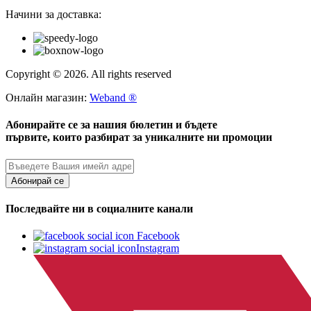
Начини за доставка:
Copyright © 2026. All rights reserved
Онлайн магазин:
Weband ®
Абонирайте се за нашия бюлетин и бъдете
първите, които разбират за уникалните ни промоции
Абонирай се
Последвайте ни в социалните канали
Facebook
Instagram