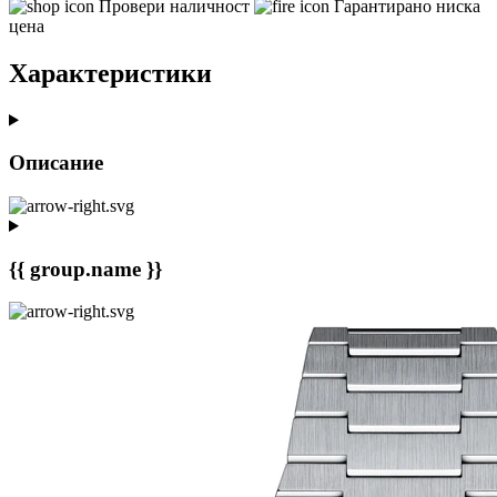
Провери наличност
Гарантирано ниска
цена
Характеристики
Описание
{{ group.name }}