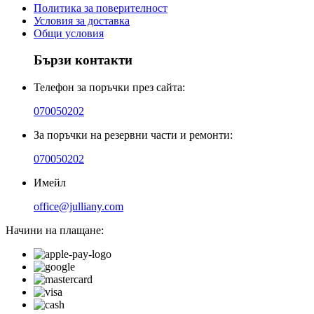
Политика за поверителност
Условия за доставка
Общи условия
Бързи контакти
Телефон за поръчки през сайта:
070050202
За поръчки на резервни части и ремонти:
070050202
Имейл
office@julliany.com
Начини на плащане: