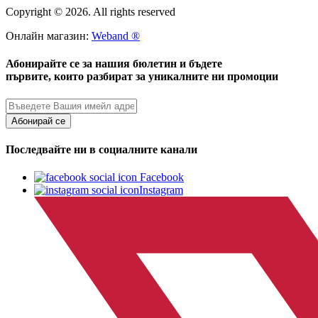
Copyright © 2026. All rights reserved
Онлайн магазин:
Weband ®
Абонирайте се за нашия бюлетин и бъдете
първите, които разбират за уникалните ни промоции
Абонирай се
Последвайте ни в социалните канали
Facebook
Instagram