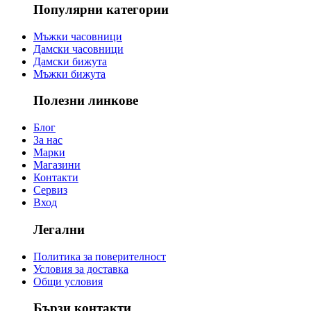
Популярни категории
Мъжки часовници
Дамски часовници
Дамски бижута
Мъжки бижута
Полезни линкове
Блог
За нас
Марки
Магазини
Контакти
Сервиз
Вход
Легални
Политика за поверителност
Условия за доставка
Общи условия
Бързи контакти