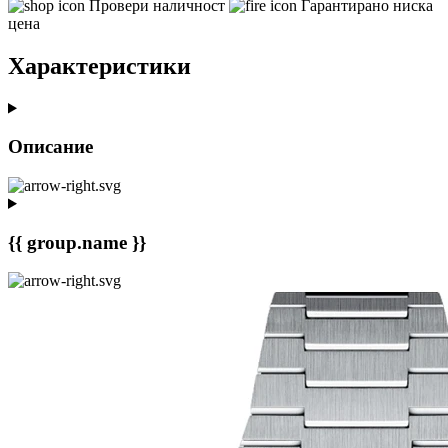
Провери наличност
Гарантирано ниска
цена
Характеристики
Описание
{{ group.name }}