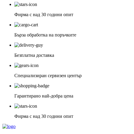
Фирма с над 30 години опит
Бърза обработка на поръчките
Безплатна доставка
Специализиран сервизен център
Гарантирано най-добра цена
Фирма с над 30 години опит