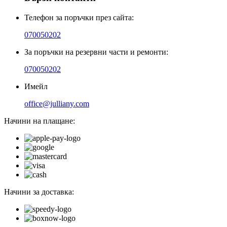
Телефон за поръчки през сайта:
070050202
За поръчки на резервни части и ремонти:
070050202
Имейл
office@julliany.com
Начини на плащане:
Начини за доставка: