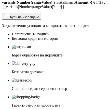
variants[Number(rangeValue)]?.installmentAmount }} €
ГПР:
{{variants[Number(rangeValue)]?.apr}}
Купи на изплащане
Задължителни условия за кандидатстване за кредит
Навършени 18 години
Без лоша кредитна история
Бърза обработка на поръчките
Безплатна доставка
Специализиран сервизен център
Гарантирано най-добра цена