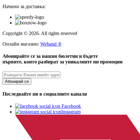
Начини за доставка:
Copyright © 2026. All rights reserved
Онлайн магазин:
Weband ®
Абонирайте се за нашия бюлетин и бъдете
първите, които разбират за уникалните ни промоции
Абонирай се
Последвайте ни в социалните канали
Facebook
Instagram