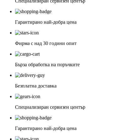
Специализиран сервизен център
Гарантирано най-добра цена
Фирма с над 30 години опит
Бърза обработка на поръчките
Безплатна доставка
Специализиран сервизен център
Гарантирано най-добра цена