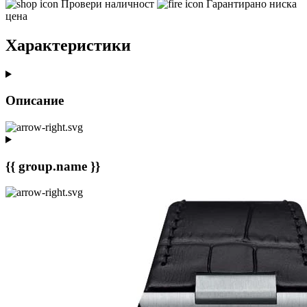
Провери наличност
Гарантирано ниска
цена
Характеристики
Описание
{{ group.name }}