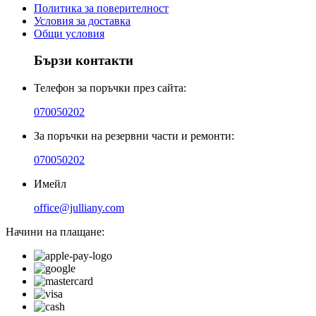
Политика за поверителност
Условия за доставка
Общи условия
Бързи контакти
Телефон за поръчки през сайта:
070050202
За поръчки на резервни части и ремонти:
070050202
Имейл
office@julliany.com
Начини на плащане: