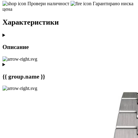
Провери наличност
Гарантирано ниска
цена
Характеристики
Описание
{{ group.name }}