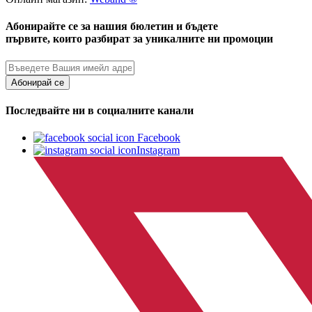
Абонирайте се за нашия бюлетин и бъдете
първите, които разбират за уникалните ни промоции
Абонирай се
Последвайте ни в социалните канали
Facebook
Instagram