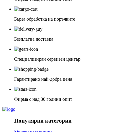
Бърза обработка на поръчките
Безплатна доставка
Специализиран сервизен център
Гарантирано най-добра цена
Фирма с над 30 години опит
Популярни категории