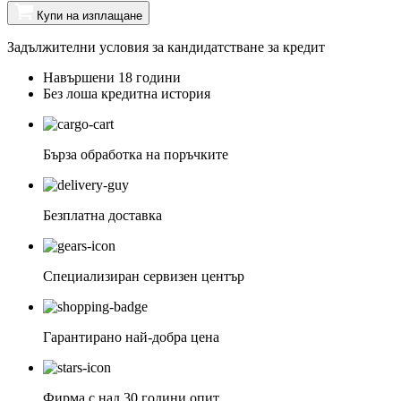
Купи на изплащане
Задължителни условия за кандидатстване за кредит
Навършени 18 години
Без лоша кредитна история
Бърза обработка на поръчките
Безплатна доставка
Специализиран сервизен център
Гарантирано най-добра цена
Фирма с над 30 години опит