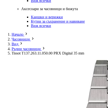
Виж всички
Аксесоари за часовници и бижута
Каишки и верижки
Кутии за съхранение и навиване
Виж всички
Начало
Часовници
Вид
Ръчни часовници
Tissot T137.263.11.050.00 PRX Digital 35 mm