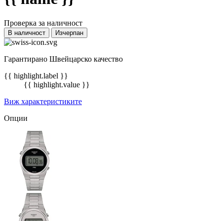
Проверка за наличност
В наличност
Изчерпан
Гарантирано Швейцарско качество
{{ highlight.label }}
{{ highlight.value }}
Виж характеристиките
Опции