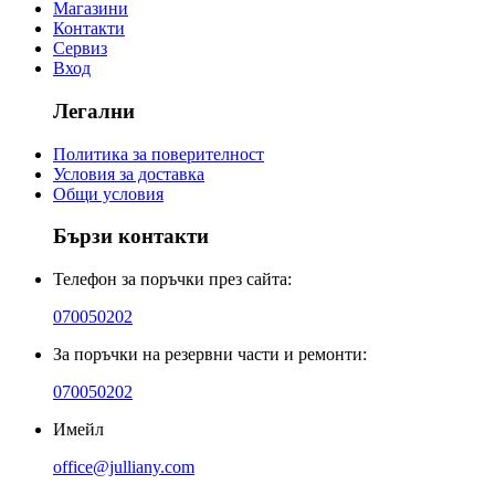
Магазини
Контакти
Сервиз
Вход
Легални
Политика за поверителност
Условия за доставка
Общи условия
Бързи контакти
Телефон за поръчки през сайта:
070050202
За поръчки на резервни части и ремонти:
070050202
Имейл
office@julliany.com