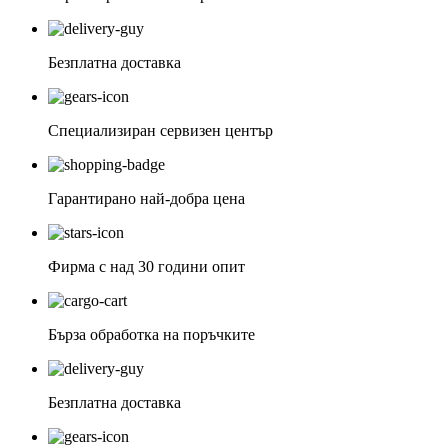
Безплатна доставка
Специализиран сервизен център
Гарантирано най-добра цена
Фирма с над 30 години опит
Бърза обработка на поръчките
Безплатна доставка