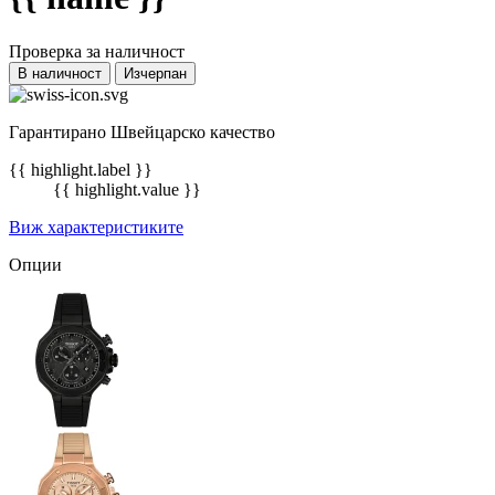
Проверка за наличност
В наличност
Изчерпан
Гарантирано Швейцарско качество
{{ highlight.label }}
{{ highlight.value }}
Виж характеристиките
Опции