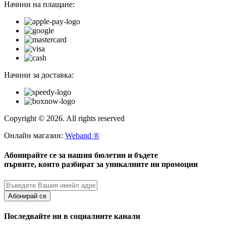
Начини на плащане:
Начини за доставка:
Copyright © 2026. All rights reserved
Онлайн магазин:
Weband ®
Абонирайте се за нашия бюлетин и бъдете
първите, които разбират за уникалните ни промоции
Абонирай се
Последвайте ни в социалните канали