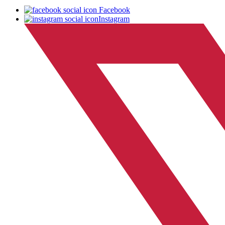
Facebook
Instagram