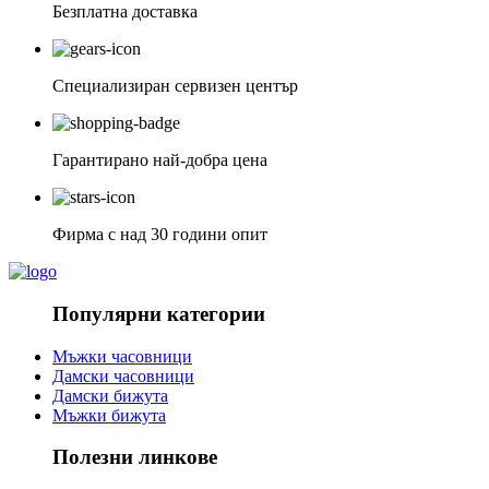
Безплатна доставка
Специализиран сервизен център
Гарантирано най-добра цена
Фирма с над 30 години опит
Популярни категории
Мъжки часовници
Дамски часовници
Дамски бижута
Мъжки бижута
Полезни линкове