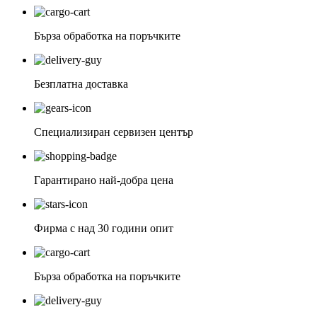
Бърза обработка на поръчките
Безплатна доставка
Специализиран сервизен център
Гарантирано най-добра цена
Фирма с над 30 години опит
Бърза обработка на поръчките