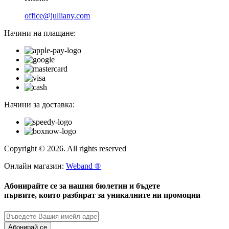
office@julliany.com
Начини на плащане:
Начини за доставка:
Copyright © 2026. All rights reserved
Онлайн магазин:
Weband ®
Абонирайте се за нашия бюлетин и бъдете
първите, които разбират за уникалните ни промоции
Абонирай се