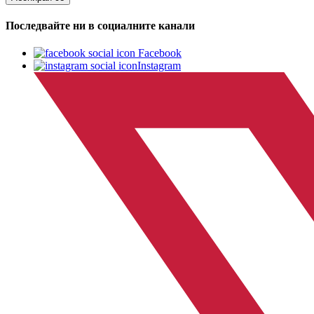
Последвайте ни в социалните канали
Facebook
Instagram