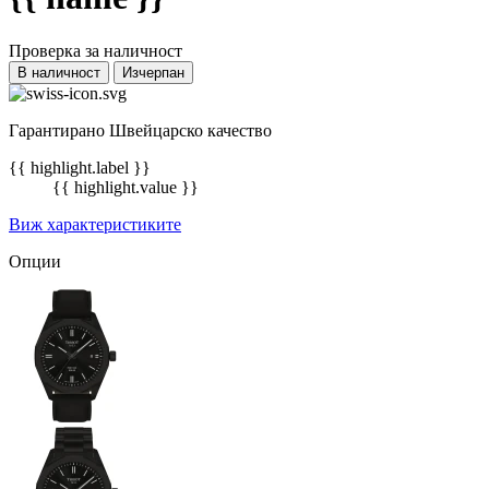
Проверка за наличност
В наличност
Изчерпан
Гарантирано Швейцарско качество
{{ highlight.label }}
{{ highlight.value }}
Виж характеристиките
Опции