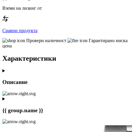
Вземи на лизинг от
Сравни продукта
Провери наличност
Гарантирано ниска
цена
Характеристики
Описание
{{ group.name }}