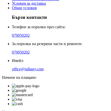
Условия за доставка
Общи условия
Бързи контакти
Телефон за поръчки през сайта:
070050202
За поръчки на резервни части и ремонти:
070050202
Имейл
office@julliany.com
Начини на плащане: