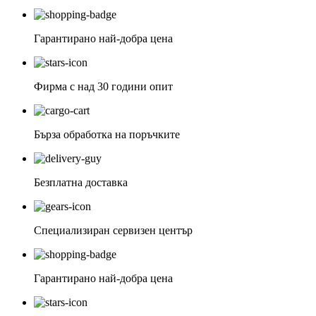
Гарантирано най-добра цена
Фирма с над 30 години опит
Бърза обработка на поръчките
Безплатна доставка
Специализиран сервизен център
Гарантирано най-добра цена