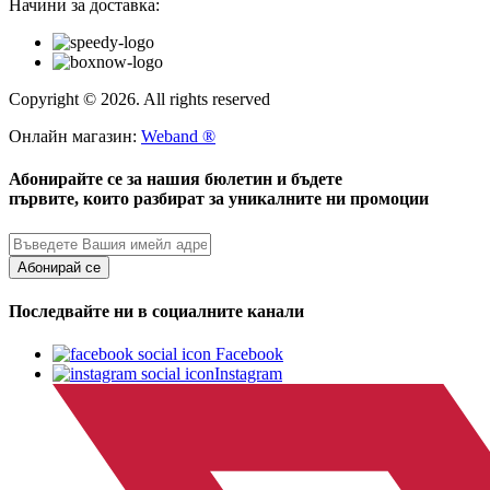
Начини за доставка:
Copyright © 2026. All rights reserved
Онлайн магазин:
Weband ®
Абонирайте се за нашия бюлетин и бъдете
първите, които разбират за уникалните ни промоции
Абонирай се
Последвайте ни в социалните канали
Facebook
Instagram