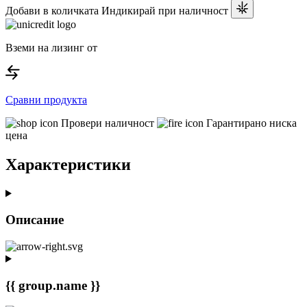
Добави в количката
Индикирай при наличност
Вземи на лизинг от
Сравни продукта
Провери наличност
Гарантирано ниска
цена
Характеристики
Описание
{{ group.name }}