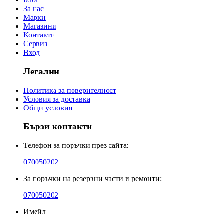
За нас
Марки
Магазини
Контакти
Сервиз
Вход
Легални
Политика за поверителност
Условия за доставка
Общи условия
Бързи контакти
Телефон за поръчки през сайта:
070050202
За поръчки на резервни части и ремонти:
070050202
Имейл