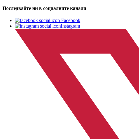
Последвайте ни в социалните канали
Facebook
Instagram