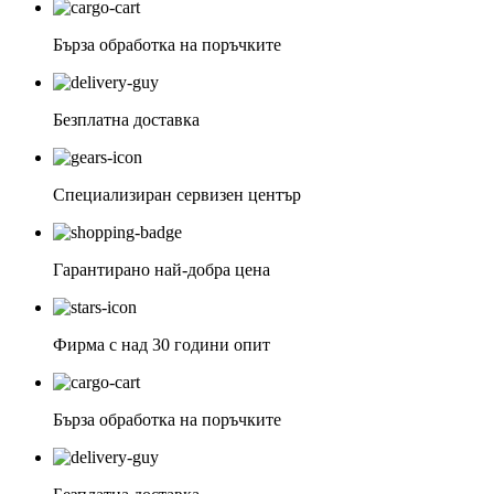
Бърза обработка на поръчките
Безплатна доставка
Специализиран сервизен център
Гарантирано най-добра цена
Фирма с над 30 години опит
Бърза обработка на поръчките