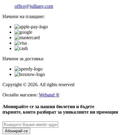
office@julliany.com
Начини на плащане:
Начини за доставка:
Copyright © 2026. All rights reserved
Онлайн магазин:
Weband ®
Абонирайте се за нашия бюлетин и бъдете
първите, които разбират за уникалните ни промоции
Абонирай се