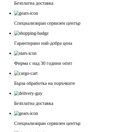
Безплатна доставка
Специализиран сервизен център
Гарантирано най-добра цена
Фирма с над 30 години опит
Бърза обработка на поръчките
Безплатна доставка
Специализиран сервизен център