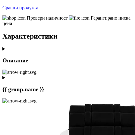
Сравни продукта
Провери наличност
Гарантирано ниска
цена
Характеристики
Описание
{{ group.name }}