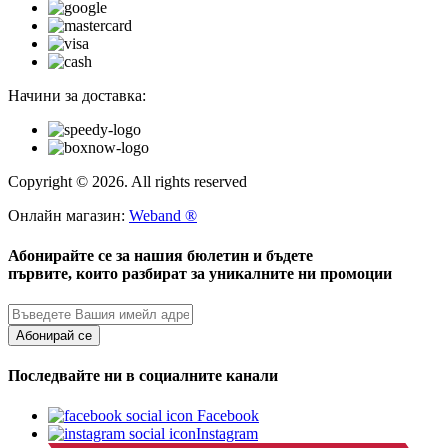
Начини за доставка:
Copyright © 2026. All rights reserved
Онлайн магазин:
Weband ®
Абонирайте се за нашия бюлетин и бъдете
първите, които разбират за уникалните ни промоции
Абонирай се
Последвайте ни в социалните канали
Facebook
Instagram