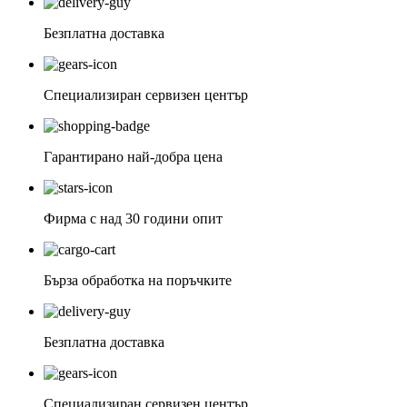
Безплатна доставка
Специализиран сервизен център
Гарантирано най-добра цена
Фирма с над 30 години опит
Бърза обработка на поръчките
Безплатна доставка
Специализиран сервизен център