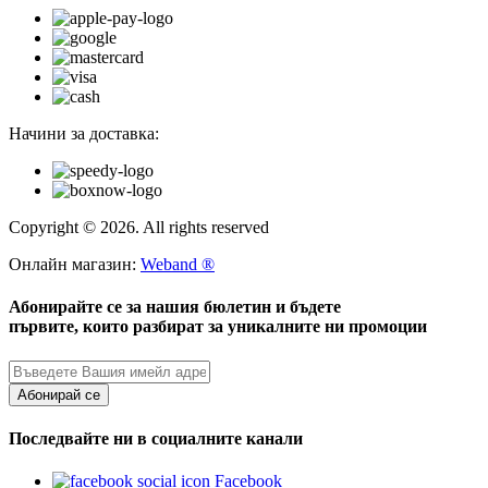
Начини за доставка:
Copyright © 2026. All rights reserved
Онлайн магазин:
Weband ®
Абонирайте се за нашия бюлетин и бъдете
първите, които разбират за уникалните ни промоции
Абонирай се
Последвайте ни в социалните канали
Facebook