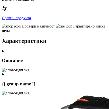
Сравни продукта
Провери наличност
Гарантирано ниска
цена
Характеристики
Описание
{{ group.name }}