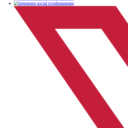
Instagram