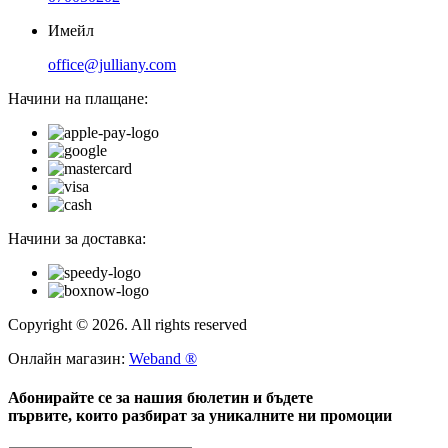
Имейл
office@julliany.com
Начини на плащане:
Начини за доставка:
Copyright © 2026. All rights reserved
Онлайн магазин:
Weband ®
Абонирайте се за нашия бюлетин и бъдете
първите, които разбират за уникалните ни промоции