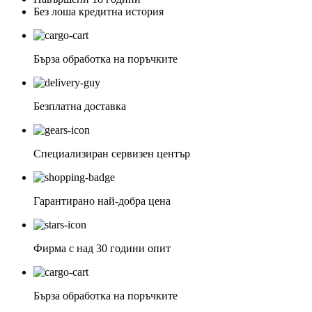
Без лоша кредитна история
Бърза обработка на поръчките
Безплатна доставка
Специализиран сервизен център
Гарантирано най-добра цена
Фирма с над 30 години опит
Бърза обработка на поръчките