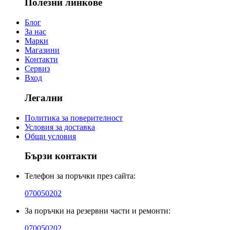
Полезни линкове
Блог
За нас
Марки
Магазини
Контакти
Сервиз
Вход
Легални
Политика за поверителност
Условия за доставка
Общи условия
Бързи контакти
Телефон за поръчки през сайта:
070050202
За поръчки на резервни части и ремонти:
070050202