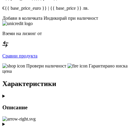
€{{ base_price_euro }} | {{ base_price }} лв.
Добави в количката
Индикирай при наличност
Вземи на лизинг от
Сравни продукта
Провери наличност
Гарантирано ниска
цена
Характеристики
Описание