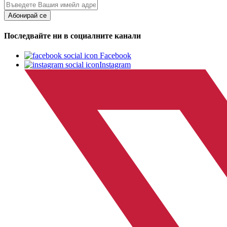
Абонирай се
Последвайте ни в социалните канали
Facebook
Instagram