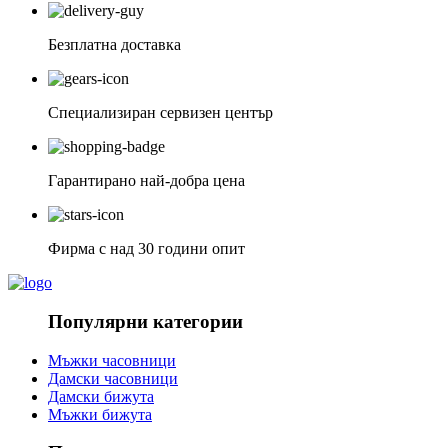
Безплатна доставка
Специализиран сервизен център
Гарантирано най-добра цена
Фирма с над 30 години опит
Популярни категории
Мъжки часовници
Дамски часовници
Дамски бижута
Мъжки бижута