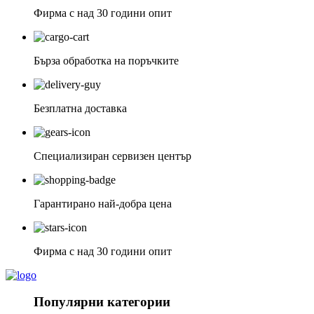
Фирма с над 30 години опит
Бърза обработка на поръчките
Безплатна доставка
Специализиран сервизен център
Гарантирано най-добра цена
Фирма с над 30 години опит
Популярни категории