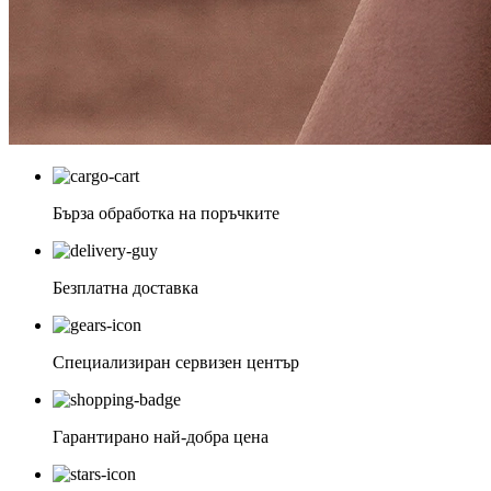
Бърза обработка на поръчките
Безплатна доставка
Специализиран сервизен център
Гарантирано най-добра цена