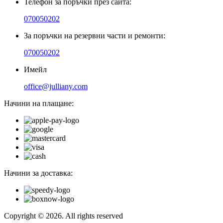
Телефон за поръчки през сайта:
070050202
За поръчки на резервни части и ремонти:
070050202
Имейл
office@julliany.com
Начини на плащане:
Начини за доставка:
Copyright © 2026. All rights reserved