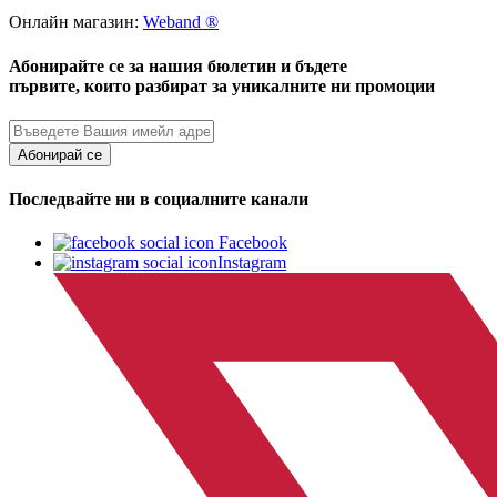
Онлайн магазин:
Weband ®
Абонирайте се за нашия бюлетин и бъдете
първите, които разбират за уникалните ни промоции
Абонирай се
Последвайте ни в социалните канали
Facebook
Instagram