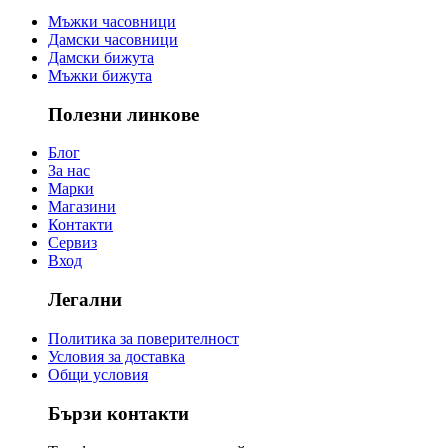
Мъжки часовници
Дамски часовници
Дамски бижута
Мъжки бижута
Полезни линкове
Блог
За нас
Марки
Магазини
Контакти
Сервиз
Вход
Легални
Политика за поверителност
Условия за доставка
Общи условия
Бързи контакти