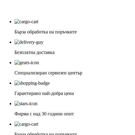
Бърза обработка на поръчките
Безплатна доставка
Специализиран сервизен център
Гарантирано най-добра цена
Фирма с над 30 години опит
Бърза обработка на поръчките