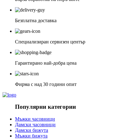
Безплатна доставка
Специализиран сервизен център
Гарантирано най-добра цена
Фирма с над 30 години опит
Популярни категории
Мъжки часовници
Дамски часовници
Дамски бижута
Мъжки бижута