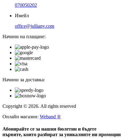
070050202
Имейл
office@julliany.com
Начини на плащане:
Начини за доставка:
Copyright © 2026. All rights reserved
Онлайн магазин:
Weband ®
Абонирайте се за нашия бюлетин и бъдете
първите, които разбират за уникалните ни промоции