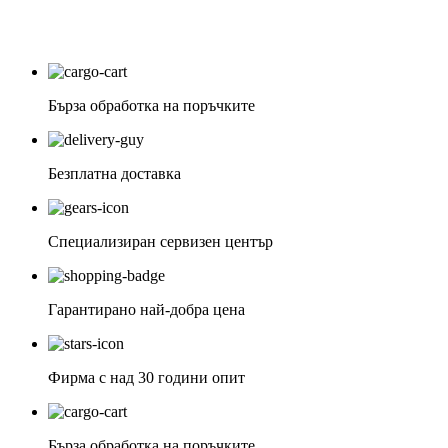
Бърза обработка на поръчките
Безплатна доставка
Специализиран сервизен център
Гарантирано най-добра цена
Фирма с над 30 години опит
Бърза обработка на поръчките