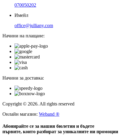
070050202
Имейл
office@julliany.com
Начини на плащане:
Начини за доставка:
Copyright © 2026. All rights reserved
Онлайн магазин:
Weband ®
Абонирайте се за нашия бюлетин и бъдете
първите, които разбират за уникалните ни промоции