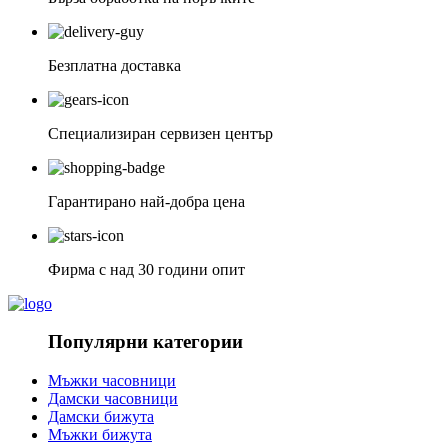
Безплатна доставка
Специализиран сервизен център
Гарантирано най-добра цена
Фирма с над 30 години опит
Популярни категории
Мъжки часовници
Дамски часовници
Дамски бижута
Мъжки бижута