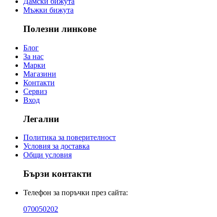
Дамски бижута
Мъжки бижута
Полезни линкове
Блог
За нас
Марки
Магазини
Контакти
Сервиз
Вход
Легални
Политика за поверителност
Условия за доставка
Общи условия
Бързи контакти
Телефон за поръчки през сайта:
070050202