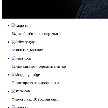
Бърза обработка на поръчките
Безплатна доставка
Специализиран сервизен център
Гарантирано най-добра цена
Фирма с над 30 години опит