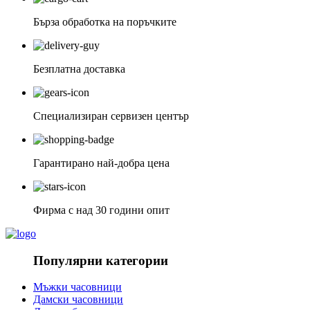
Бърза обработка на поръчките
Безплатна доставка
Специализиран сервизен център
Гарантирано най-добра цена
Фирма с над 30 години опит
Популярни категории
Мъжки часовници
Дамски часовници