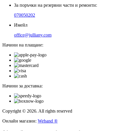
За поръчки на резервни части и ремонти:
070050202
Имейл
office@julliany.com
Начини на плащане:
Начини за доставка:
Copyright © 2026. All rights reserved
Онлайн магазин:
Weband ®